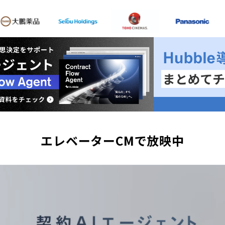
エレベーターCMで放映中