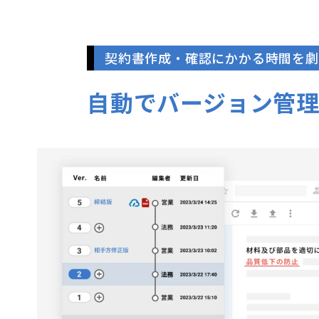
契約書作成・確認にかかる時間を劇
自動でバージョン管