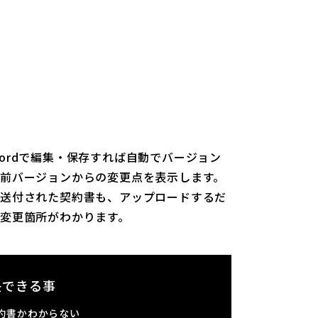
ordで編集・保存すれば自動でバージョン
前バージョンからの変更点を表示します。
ら送付された契約書も、アップロードするだ
変更箇所がわかります。
解決できる事
約書かわからない