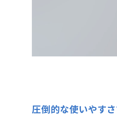
圧倒的な使いやすさ