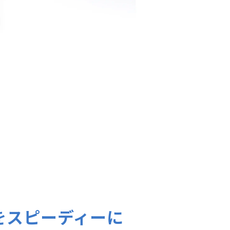
をスピーディーに