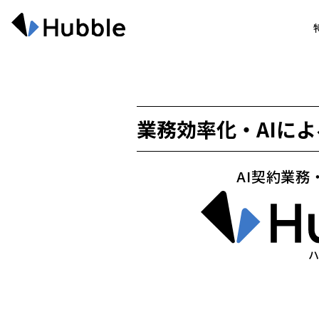
業務効率化・AIによ
AI契約業務