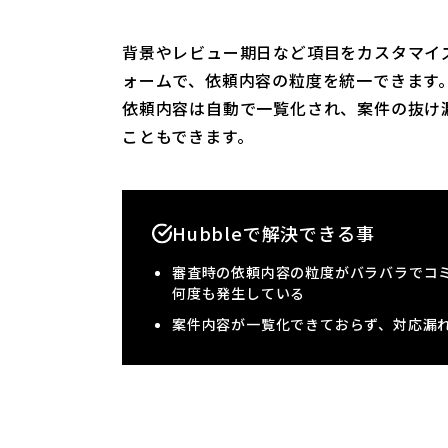
背景やレビュー期日など項目をカスタマイ
ォームで、依頼内容の粒度を統一できます
依頼内容は自動で一覧化され、案件の抜け
こともできます。
Hubbleで解決できる事
審査時の依頼内容の粒度がバラバラでコ
何度も発生している
案件内容が一覧化できておらず、対応漏