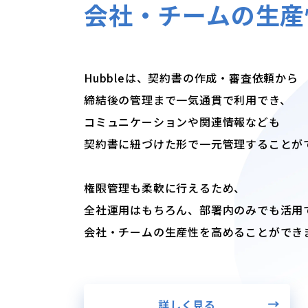
会社・チームの生産
Hubbleは、契約書の作成・審査依頼から
締結後の管理まで一気通貫で利用でき、
コミュニケーションや関連情報なども
契約書に紐づけた形で一元管理することが
権限管理も柔軟に行えるため、
全社運用はもちろん、部署内のみでも活用
会社・チームの生産性を高めることができ
詳しく見る